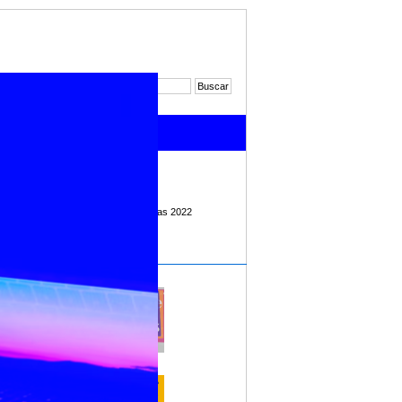
cias 2020
Noticias 2021
Noticias 2022