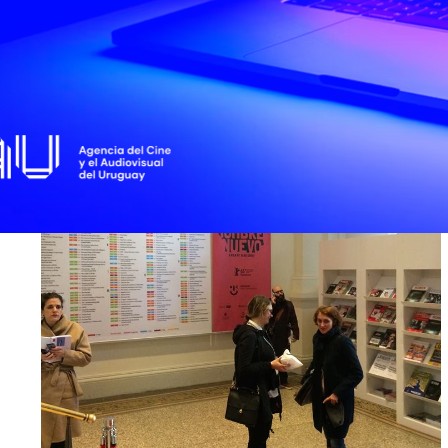
endencia de Montevideo.