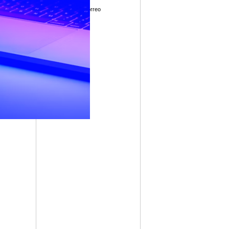
Enviar por correo