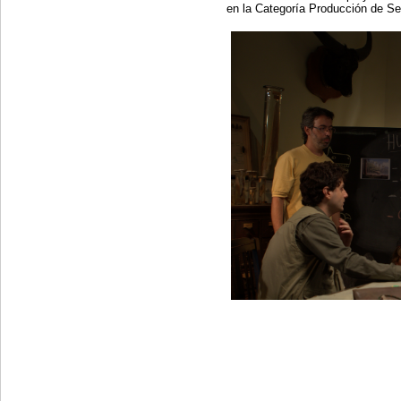
en la Categoría Producción de S