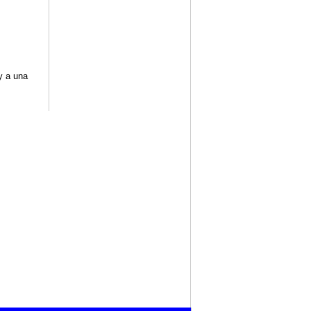
y a una