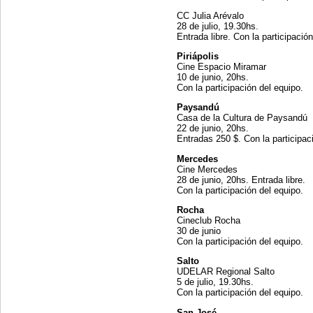
CC Julia Arévalo
28 de julio, 19.30hs.
Entrada libre. Con la participació
Piriápolis
Cine Espacio Miramar
10 de junio, 20hs.
Con la participación del equipo.
Paysandú
Casa de la Cultura de Paysandú
22 de junio, 20hs.
Entradas 250 $. Con la participac
Mercedes
Cine Mercedes
28 de junio, 20hs. Entrada libre.
Con la participación del equipo.
Rocha
Cineclub Rocha
30 de junio
Con la participación del equipo.
Salto
UDELAR Regional Salto
5 de julio, 19.30hs.
Con la participación del equipo.
San José