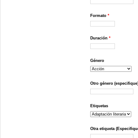
Formato
*
Duración
*
Género
Otro género (especifique
Etiquetas
Otra etiqueta (Especifiqu