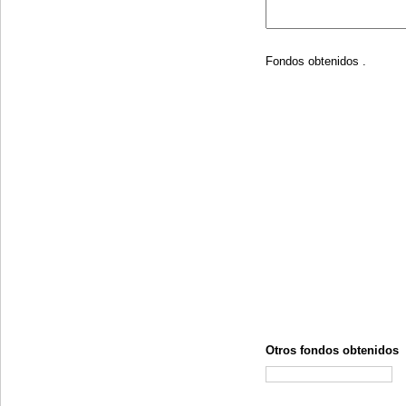
Fondos obtenidos .
Otros fondos obtenidos