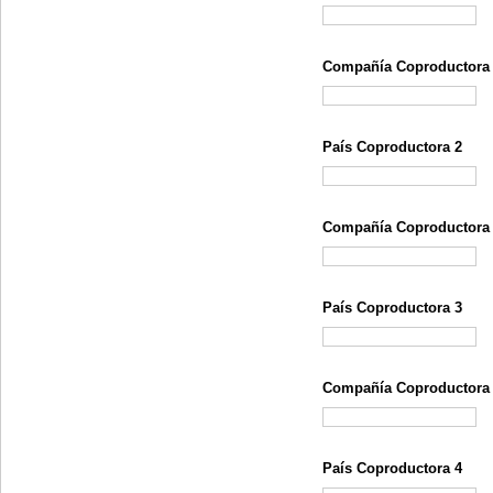
Compañía Coproductora
País Coproductora 2
Compañía Coproductora
País Coproductora 3
Compañía Coproductora
País Coproductora 4