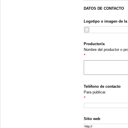
DATOS DE CONTACTO
Logotipo o imagen de l
Productor/a
Nombre del productor o pro
*
Teléfono de contacto
Para publicar.
*
Sitio web