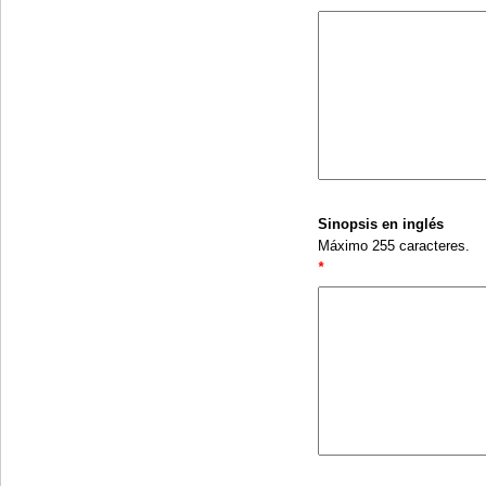
Sinopsis en inglés
Máximo 255 caracteres.
*