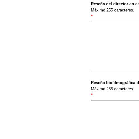
Reseña del director en e
Máximo 255 caracteres.
*
Reseña biofilmográfica de
Máximo 255 caracteres.
*