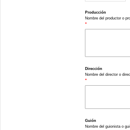
Producción
Nombre del productor o pr
*
Dirección
Nombre del director o dir
*
Guión
Nombre del guionista o gu