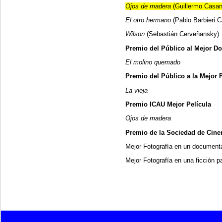
Ojos de madera
(Guillermo Casa
El otro hermano
(Pablo Barbieri C
Wilson
(Sebastián Cerveñansky)
Premio del Público al Mejor D
El molino quemado
Premio del Público a la Mejor 
La vieja
Premio ICAU Mejor Película
Ojos de madera
Premio de la Sociedad de Cine
Mejor Fotografía en un document
Mejor Fotografía en una ficción 