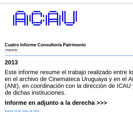
Cuatro Informe Consultoría Patrimonio
2013
Este informe resume el trabajo realizado entre 
en el archivo de Cinemateca Uruguaya y en el A
(ANI), en coordinación con la dirección de ICAU 
de dichas instituciones.
Informe en adjunto a la derecha >>>
Martes 14 de Junio de 2016