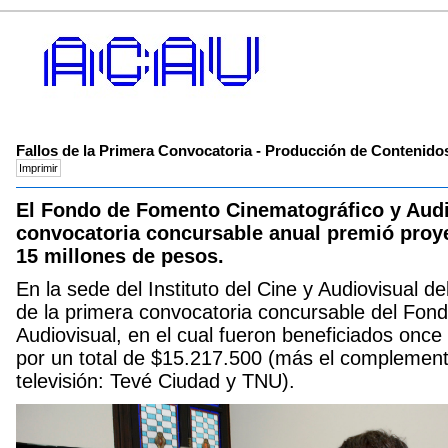
Fallos de la Primera Convocatoria - Producción de Contenidos
El Fondo de Fomento Cinematográfico y Audi
convocatoria concursable anual premió proy
15 millones de pesos.
En la sede del Instituto del Cine y Audiovisual de
de la primera convocatoria concursable del Fon
Audiovisual, en el cual fueron beneficiados onc
por un total de $15.217.500 (más el complement
televisión: Tevé Ciudad y TNU).