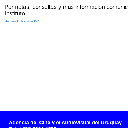
Por notas, consultas y más información comunica
Instituto.
Miércoles 22 de Abril de 2015
Agencia del Cine y el Audiovisual del Uruguay