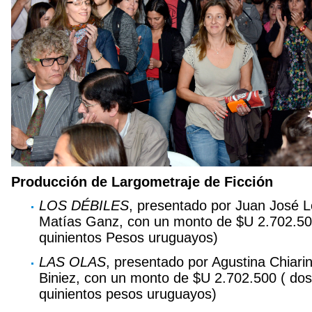
Producción de Largometraje de Ficción
LOS DÉBILES
, presentado por Juan José L
Matías Ganz, con un monto de $U 2.702.500
quinientos Pesos uruguayos)
LAS OLAS
, presentado por Agustina Chiarin
Biniez, con un monto de $U 2.702.500 ( dos 
quinientos pesos uruguayos)