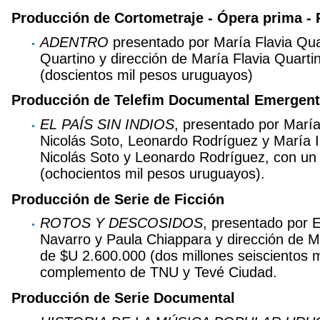
Producción de Cortometraje - Ópera prima 
ADENTRO
presentado por María Flavia Quar
Quartino y dirección de María Flavia Quart
(doscientos mil pesos uruguayos)
Producción de Telefim Documental Emergen
EL PAÍS SIN INDIOS
, presentado por María
Nicolás Soto, Leonardo Rodríguez y María I
Nicolás Soto y Leonardo Rodríguez, con u
(ochocientos mil pesos uruguayos).
Producción de Serie de Ficción
ROTOS Y DESCOSIDOS
, presentado por E
Navarro y Paula Chiappara y dirección de M
de $U 2.600.000 (dos millones seiscientos 
complemento de TNU y Tevé Ciudad.
Producción de Serie Documental