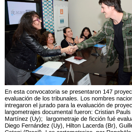
En esta convocatoria se presentaron 147 proyec
evaluación de los tribunales. Los nombres nacio
intregaron el jurado para la evaluación de proye
largometrajes documental fueron: Cristian Pauls (
Martínez (Uy); largometraje de ficción fué eval
Diego Fernández (Uy), Hilton Lacerda (Br), Gui