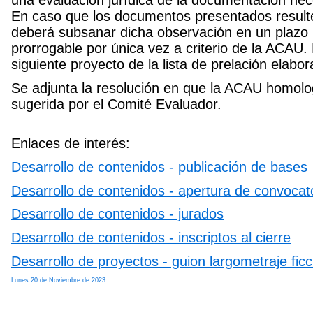
una evaluación jurídica de la documentación nece
En caso que los documentos presentados resulte
deberá subsanar dicha observación en un plazo 
prorrogable por única vez a criterio de la ACAU. 
siguiente proyecto de la lista de prelación elab
Se adjunta la resolución en que la ACAU homolog
sugerida por el Comité Evaluador.
Enlaces de interés:
Desarrollo de contenidos - publicación de bases
Desarrollo de contenidos - apertura de convocat
Desarrollo de contenidos - jurados
Desarrollo de contenidos - inscriptos al cierre
Desarrollo de proyectos - guion largometraje ficc
Lunes 20 de Noviembre de 2023