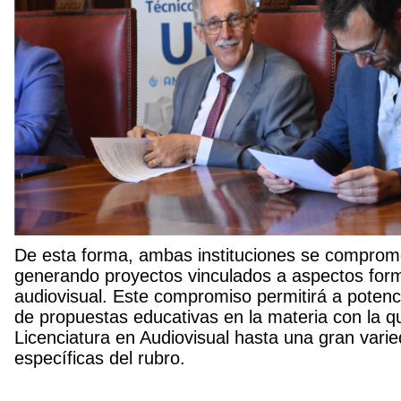
De esta forma, ambas instituciones se comprom
generando proyectos vinculados a aspectos form
audiovisual. Este compromiso permitirá a potenci
de propuestas educativas en la materia con la 
Licenciatura en Audiovisual hasta una gran varie
específicas del rubro.