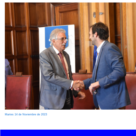
Martes 14 de Noviembre de 2023