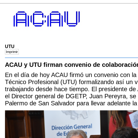
UTU
ACAU y UTU firman convenio de colaboraci
En el día de hoy ACAU firmó un convenio con la
Técnico Profesional (UTU) formalizando así un v
trabajando desde hace tiempo. El presidente 
el Director general de DGETP, Juan Pereyra, se 
Palermo de San Salvador para llevar adelante la