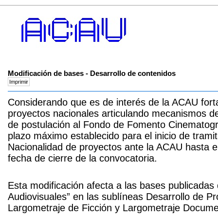
Modificación de bases - Desarrollo de contenidos
Considerando que es de interés de la ACAU fortal
proyectos nacionales articulando mecanismos de 
de postulación al Fondo de Fomento Cinematográf
plazo máximo establecido para el inicio de tramit
Nacionalidad de proyectos ante la ACAU hasta e
fecha de cierre de la convocatoria.
Esta modificación afecta a las bases publicadas
Audiovisuales” en las sublíneas Desarrollo de P
Largometraje de Ficción y Largometraje Docume