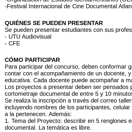
-Festival Internacional de Cine Documental Atlan
QUIÉNES SE PUEDEN PRESENTAR
Se pueden presentar estudiantes con sus profes
- UTU Audiovisual
- CFE
CÓMO PARTICIPAR
Para participar del concurso, deben conformar g
contar con el acompañamiento de un docente, y c
educativa. Cada docente puede acompañar a má
Los proyectos a presentar deben ser pensados pa
cortometraje documental de entre 5 y 10 minuto
Se realiza la inscripción a través del correo tal
incluyendo nombres de los participantes, celular 
a la pertenecen. Además:
1. Tema del Proyecto: describir en 5 renglones e
documental. La temática es libre.