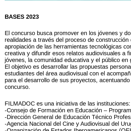
BASES 2023
El concurso busca promover en los jóvenes y do
realidades a través del proceso de construcción 
apropiación de las herramientas tecnológicas con 
creativa y difundir esos relatos audiovisuales a f
jóvenes, la comunidad educativa y el público en 
El objetivo es desarrollar las propuestas persona
estudiantes del área audiovisual con el acompañ
para el desarrollo de sus proyectos, acentuando 
concurso.
FILMADOC es una iniciativa de las instituciones:
-Consejo de Formación en Educación – Program
-Dirección General de Educación Técnico Profes
-Agencia Nacional del Cine y Audiovisual del Uru
-Organización de Estados Iberoamericanos (OEI