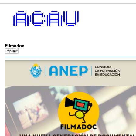
Filmadoc