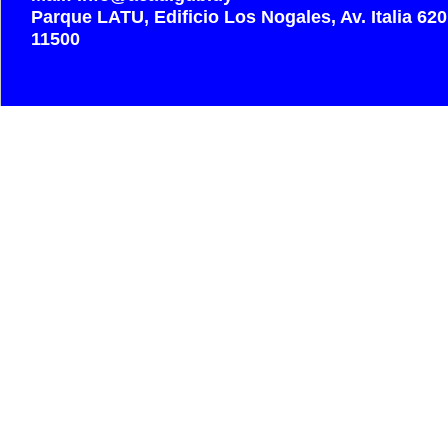
Parque LATU, Edificio Los Nogales, Av. Italia 62
11500