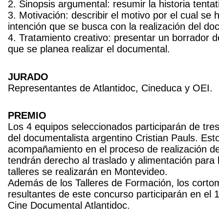
2. Sinopsis argumental: resumir la historia tent
3. Motivación: describir el motivo por el cual se 
intención que se busca con la realización del do
4. Tratamiento creativo: presentar un borrador d
que se planea realizar el documental.
JURADO
Representantes de Atlantidoc, Cineduca y OEI.
PREMIO
Los 4 equipos seleccionados participarán de tres
del documentalista argentino Cristian Pauls. Esto
acompañamiento en el proceso de realización de
tendrán derecho al traslado y alimentación para l
talleres se realizarán en Montevideo.
Además de los Talleres de Formación, los corto
resultantes de este concurso participarán en el 1
Cine Documental Atlantidoc.