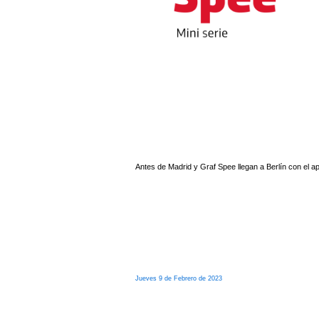
Antes de Madrid y Graf Spee llegan a Berlín con el ap
Jueves 9 de Febrero de 2023