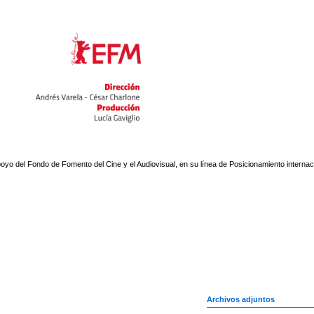
oyo del Fondo de Fomento del Cine y el Audiovisual, en su línea de Posicionamiento internac
Archivos adjuntos