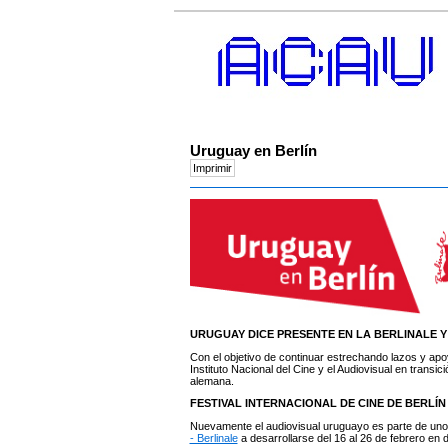
Uruguay en Berlín
URUGUAY DICE PRESENTE EN LA BERLINALE 
Con el objetivo de continuar estrechando lazos y apo
Instituto Nacional del Cine y el Audiovisual en transi
alemana.
FESTIVAL INTERNACIONAL DE CINE DE BERLÍN
Nuevamente el audiovisual uruguayo es parte de uno 
- Berlinale
a desarrollarse del 16 al 26 de febrero en 