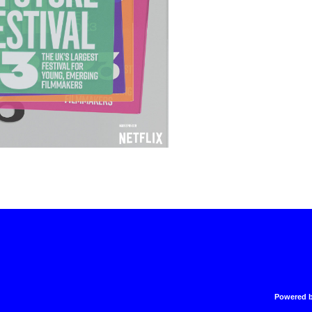
Powered 