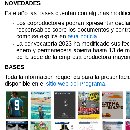
NOVEDADES
Este año las bases cuentan con algunas modific
Los coproductores podrán «presentar declar
responsables sobre los documentos y contrat
como se explica en
esta noticia.
La convocatoria 2023 ha modificado sus fec
enero y permanecerá abierta hasta 13 de ma
de la sede de la empresa productora mayorita
BASES
Toda la nformación requerida para la presentació
disponible en el
sitio web del Programa
.