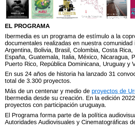
EL PROGRAMA
Ibermedia es un programa de estímulo a la copro
documentales realizadas en nuestra comunidad i
Argentina, Bolivia, Brasil, Colombia, Costa Rica,
España, Guatemala, Italia, México, Nicaragua, 
Puerto Rico, República Dominicana, Uruguay y 
En sus 24 años de historia ha lanzado 31 convo
total de 3.300 proyectos.
Más de un centenar y medio de
proyectos de U
Ibermedia desde su creación. En la edición 202
proyectos con participación uruguaya.
El Programa forma parte de la política audiovisu
Autoridades Audiovisuales y Cinematográficas d