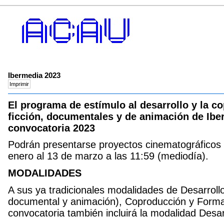
Ibermedia 2023
El programa de estímulo al desarrollo y la c
ficción, documentales y de animación de Ibe
convocatoria 2023
Podrán presentarse proyectos cinematográficos 
enero al 13 de marzo a las 11:59 (mediodía).
MODALIDADES
A sus ya tradicionales modalidades de Desarrollo
documental y animación), Coproducción y Formac
convocatoria también incluirá la modalidad Desar