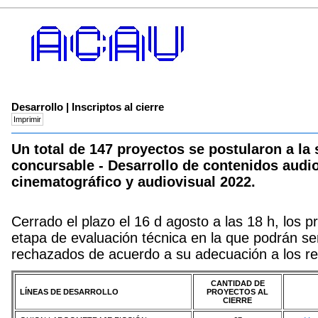
Desarrollo | Inscriptos al cierre
Un total de 147 proyectos se postularon a la
concursable - Desarrollo de contenidos audi
cinematográfico y audiovisual 2022.
Cerrado el plazo el 16 d agosto a las 18 h, los p
etapa de evaluación técnica en la que podrán se
rechazados de acuerdo a su adecuación a los re
CANTIDAD DE
LÍNEAS DE DESARROLLO
PROYECTOS AL
CIERRE