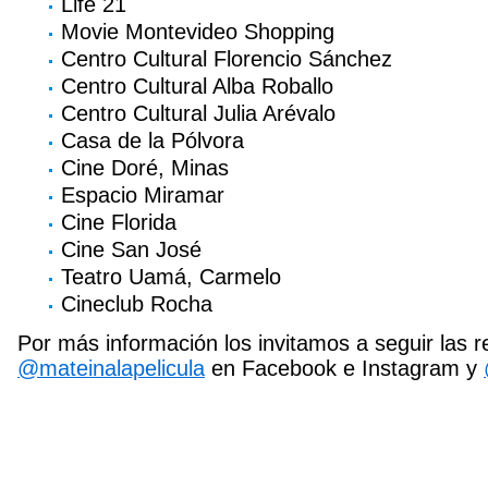
Life 21
Movie Montevideo Shopping
Centro Cultural Florencio Sánchez
Centro Cultural Alba Roballo
Centro Cultural Julia Arévalo
Casa de la Pólvora
Cine Doré, Minas
Espacio Miramar
Cine Florida
Cine San José
Teatro Uamá, Carmelo
Cineclub Rocha
Por más información los invitamos a seguir las re
@mateinalapelicula
en Facebook e Instagram y