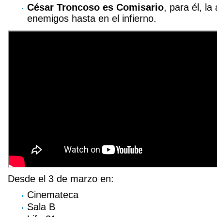
César Troncoso es Comisario
, para él, la
enemigos hasta en el infierno.
Desde el 3 de marzo en:
Cinemateca
Sala B