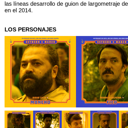
las líneas desarrollo de guion de largometraje d
en el 2014.
LOS PERSONAJES