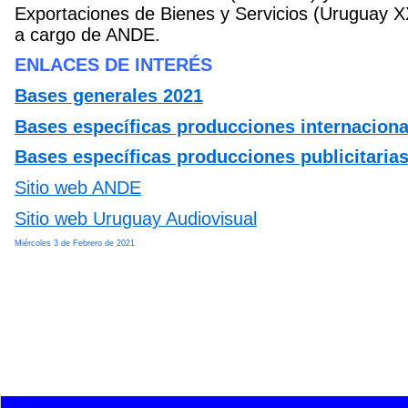
Exportaciones de Bienes y Servicios (Uruguay XX
a cargo de ANDE.
ENLACES DE INTERÉS
Bases generales 2021
Bases específicas producciones internaciona
Bases específicas producciones publicitarias
Sitio web ANDE
Sitio web Uruguay Audiovisual
Miércoles 3 de Febrero de 2021