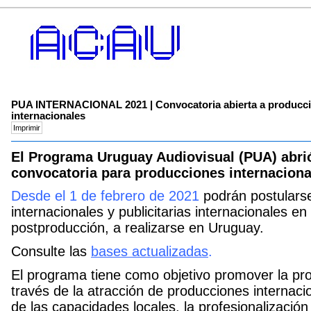
PUA INTERNACIONAL 2021 | Convocatoria abierta a produccion
internacionales
El Programa Uruguay Audiovisual (PUA) abri
convocatoria para producciones internacional
Desde el 1 de febrero de 2021
podrán postularse
internacionales y publicitarias internacionales e
postproducción, a realizarse en Uruguay.
Consulte las
bases actualizadas
.
El programa tiene como objetivo promover la pro
través de la atracción de producciones internaci
de las capacidades locales, la profesionalización