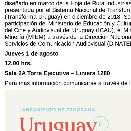
diseñado en marco de la Hoja de Ruta Industrias
presentada por el Sistema Nacional de Transfor
(Transforma Uruguay) en diciembre de 2018. Se
participación del Ministerio de Educación y Cult
del Cine y Audiovisual del Uruguay (ICAU), el Min
Minería (MIEM) a través de la Dirección Nacion
Servicios de Comunicación Audiovisual (DINATE
Jueves 1 de agosto
12.00 hrs.
Sala 2A Torre Ejecutiva – Liniers 1280
Para más información comunicarse a través de l