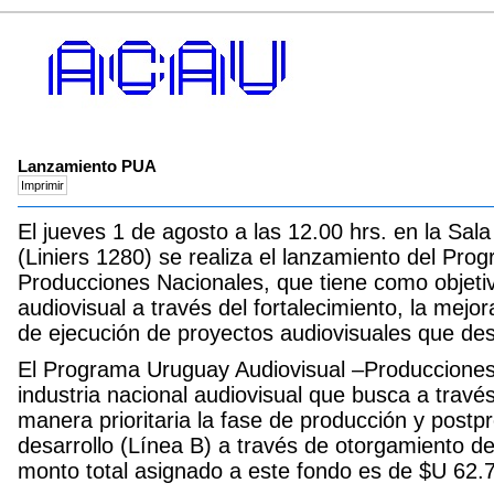
Lanzamiento PUA
El jueves 1 de agosto a las 12.00 hrs. en la Sala
(Liniers 1280) se realiza el lanzamiento del Pr
Producciones Nacionales, que tiene como objetiv
audiovisual a través del fortalecimiento, la mejo
de ejecución de proyectos audiovisuales que des
El Programa Uruguay Audiovisual –Producciones
industria nacional audiovisual que busca a travé
manera prioritaria la fase de producción y postp
desarrollo (Línea B) a través de otorgamiento d
monto total asignado a este fondo es de $U 62.