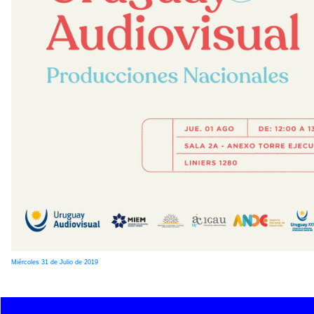
Miércoles 31 de Julio de 2019