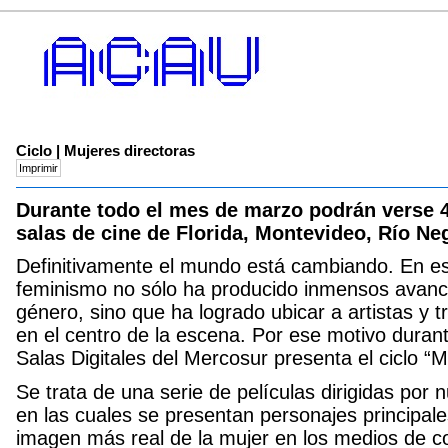
Ciclo | Mujeres directoras
Durante todo el mes de marzo podrán verse
salas de cine de Florida, Montevideo, Río Ne
Definitivamente el mundo está cambiando. En est
feminismo no sólo ha producido inmensos avance
género, sino que ha logrado ubicar a artistas y t
en el centro de la escena. Por ese motivo dura
Salas Digitales del Mercosur presenta el ciclo “M
Se trata de una serie de películas dirigidas por
en las cuales se presentan personajes principa
imagen más real de la mujer en los medios de c