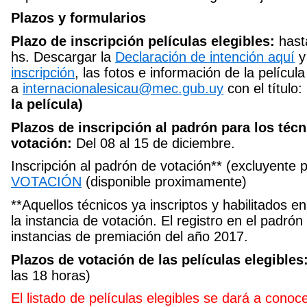
Plazos y formularios
Plazo de inscripción películas elegibles:
hast
hs. Descargar la
Declaración de intención aquí
y
inscripción
, las fotos e información de la película
a
internacionalesicau@mec.gub.uy
con el título:
la película)
Plazos de inscripción al padrón para los técn
votación:
Del 08 al 15 de diciembre.
Inscripción al padrón de votación** (excluyente 
VOTACIÓN
(disponible proximamente)
**Aquellos técnicos ya inscriptos y habilitados e
la instancia de votación. El registro en el padrón 
instancias de premiación del año 2017.
Plazos de votación de las películas elegibles
las 18 horas)
El listado de películas elegibles se dará a conoc