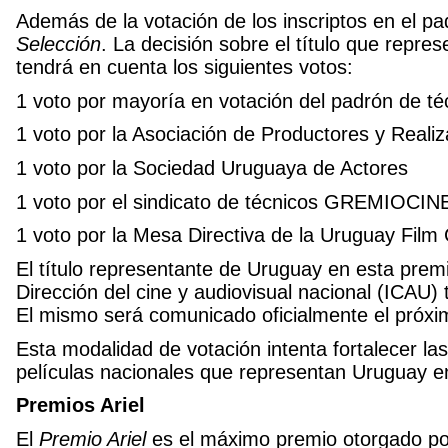
Además de la votación de los inscriptos en el 
Selección
. La decisión sobre el título que repr
tendrá en cuenta los siguientes votos:
1 voto por mayoría en votación del padrón de té
1 voto por la Asociación de Productores y Reali
1 voto por la Sociedad Uruguaya de Actores
1 voto por el sindicato de técnicos GREMIOCIN
1 voto por la Mesa Directiva de la Uruguay Fil
El título representante de Uruguay en esta premi
Dirección del cine y audiovisual nacional (ICAU)
El mismo será comunicado oficialmente el próxi
Esta modalidad de votación intenta fortalecer las
películas nacionales que representan Uruguay en
Premios Ariel
El
Premio Ariel
es el máximo premio otorgado po