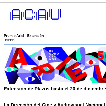
Premio Ariel - Extensión
Extensión de Plazos hasta el 20 de diciembre
La Dirección del Cine y Audiovisual Nacional 