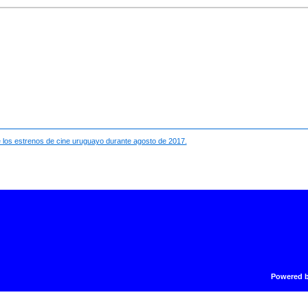
re los estrenos de cine uruguayo durante agosto de 2017.
Powered 